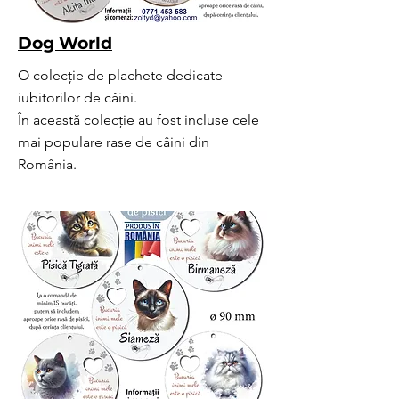
Dog World
O colecție de plachete dedicate
iubitorilor de câini.
În această colecție au fost incluse cele
mai populare rase de câini din
România.