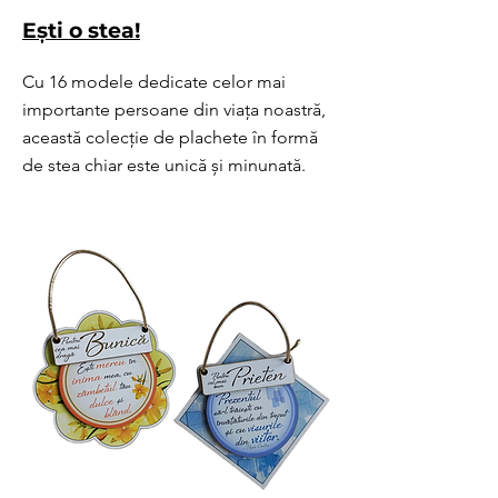
Ești o stea!
Cu 16 modele dedicate celor mai
importante persoane din viața noastră,
această colecție de plachete în formă
de stea chiar este unică și minunată.