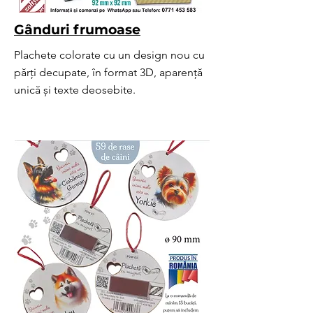
Gânduri frumoase
Plachete colorate cu un design nou cu
părți decupate, în format 3D, aparență
unică și texte deosebite.