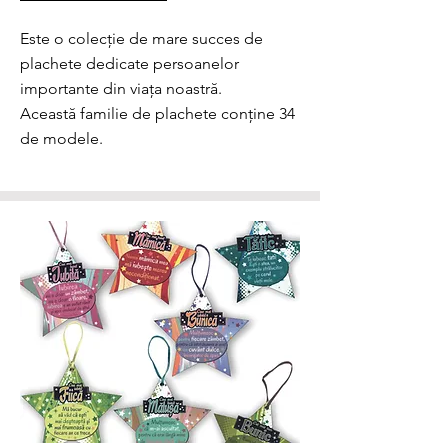
Este o colecție de mare succes de
plachete dedicate persoanelor
importante din viața noastră.
Această familie de plachete conține 34
de modele.