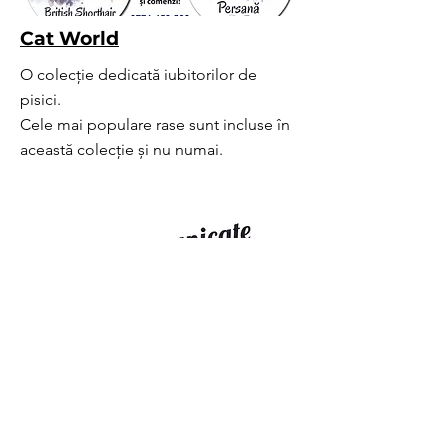
Cat World
O colecție dedicată iubitorilor de
pisici.
Cele mai populare rase sunt incluse în
această colecție și nu numai.