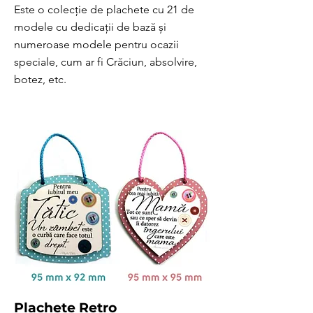
Este o colecție de plachete cu 21 de
modele cu dedicații de bază și
numeroase modele pentru ocazii
speciale, cum ar fi Crăciun, absolvire,
botez, etc.
Plachete Retro